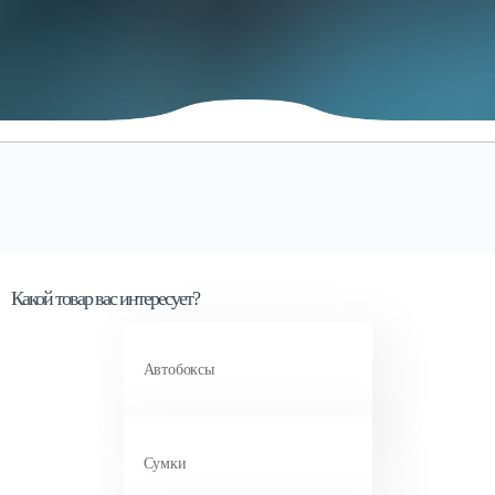
Какой товар вас интересует?
Автобоксы
Сумки