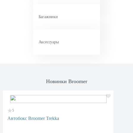
Багажники
Аксессуары
Новинки Broomer
5
Автобокс Broomer Trekka