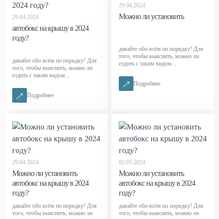
29.04.2024
Можно ли установить
29.04.2024
автобокс на крышу в 2024
году?
давайте обо всём по порядку! Для
того, чтобы выяснить, можно ли
давайте обо всём по порядку! Для
ездить с таким видом...
того, чтобы выяснить, можно ли
ездить с таким видом...
Подробнее
Подробнее
29.04.2024
02.05.2024
Можно ли установить
Можно ли установить
автобокс на крышу в 2024
автобокс на крышу в 2024
году?
году?
давайте обо всём по порядку! Для
давайте обо всём по порядку! Для
того, чтобы выяснить, можно ли
того, чтобы выяснить, можно ли