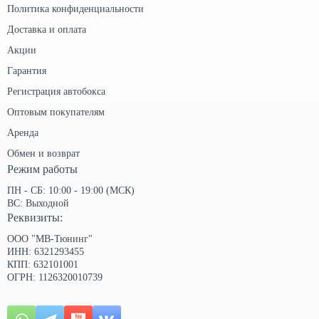
Политика конфиденциальности
Доставка и оплата
Акции
Гарантия
Регистрация автобокса
Оптовым покупателям
Аренда
Обмен и возврат
Режим работы
ПН - СБ: 10:00 - 19:00 (МСК)
ВС: Выходной
Реквизиты:
ООО "МВ-Тюнинг"
ИНН: 6321293455
КПП: 632101001
ОГРН: 1126320010739