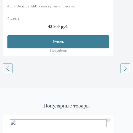
450л U-скоба АБС - текстурный пластик
4 цвета
42 900 руб.
Купить
Подробнее
Популярные товары