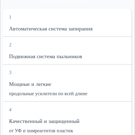
Почему выбирают нас?
1
Автоматическая система запирания
2
Подвижная система пыльников
3
Мощные и легкие
продольные усилители по всей длине
4
Качественный и защищенный
от УФ и химреагентов пластик