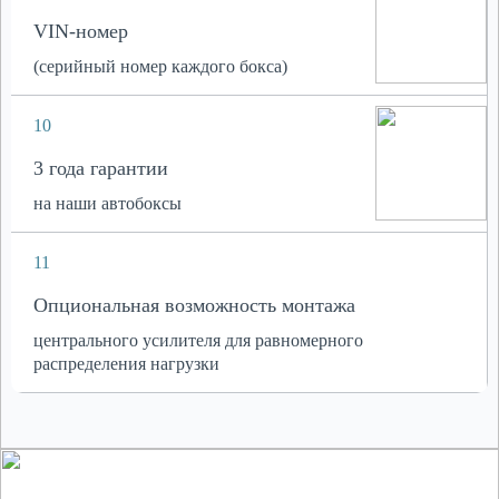
VIN-номер
(серийный номер каждого бокса)
10
3 года гарантии
на наши автобоксы
11
Опциональная возможность монтажа
центрального усилителя для равномерного
распределения нагрузки