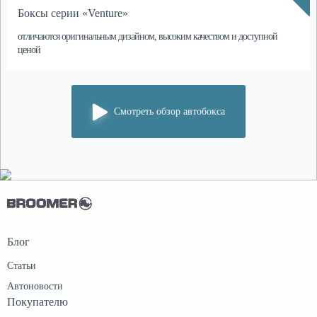
Боксы серии «Venture»
отличаются
оригинальным дизайном, высоким качеством и доступной
ценой
Смотреть обзор автобокса
Блог
Статьи
Автоновости
Покупателю