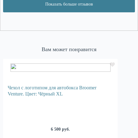
Показать больше отзывов
Вам может понравится
Чехол с логотипом для автобокса Broomer
Venture. Цвет: Чёрный XL
6 500 руб.