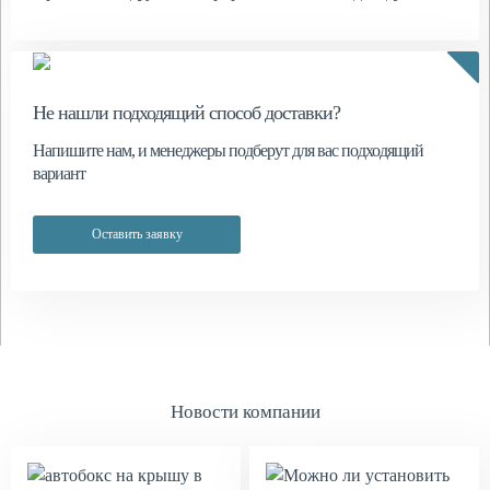
Не нашли подходящий способ доставки?
Напишите нам, и менеджеры подберут для вас подходящий
вариант
Оставить заявку
Новости компании