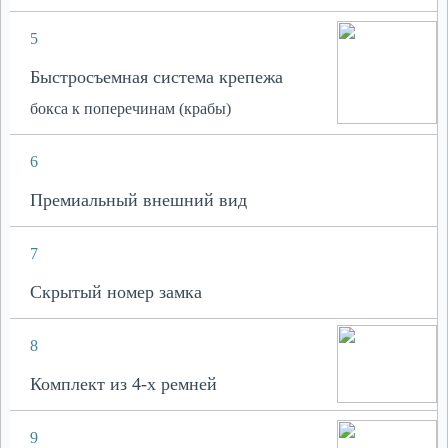
5
Быстросъемная система крепежа
бокса к поперечинам (крабы)
6
Премиальный внешний вид
7
Скрытый номер замка
8
Комплект из 4-х ремней
9