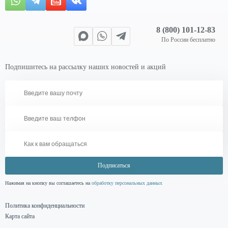
8 (800) 101-12-83
По России бесплатно
Подпишитесь на рассылку наших новостей и акций
Подписаться
Нажимая на кнопку вы соглашаетесь на
обработку персональных данных
Политика конфиденциальности
Карта сайта