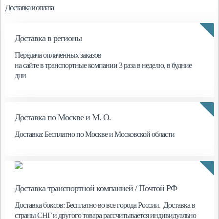
Доставка и оплата
Доставка в регионы
Передача оплаченных заказов
на сайте в транспортные компании 3 раза в неделю, в будние
дни
Доставка по Москве и М. О.
Доставка: Бесплатно по Москве и Московской области
Доставка транспортной компанией / Почтой РФ
Доставка боксов: Бесплатно во все города России. Доставка в
страны СНГ и другого товара рассчитывается индивидуально