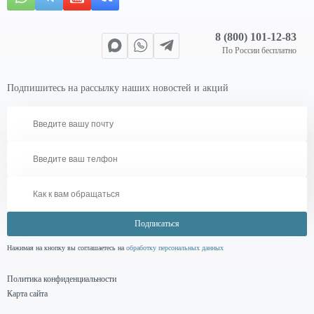
8 (800) 101-12-83
По России бесплатно
Подпишитесь на рассылку наших новостей и акций
Подписаться
Нажимая на кнопку вы соглашаетесь на
обработку персональных данных
Политика конфиденциальности
Карта сайта