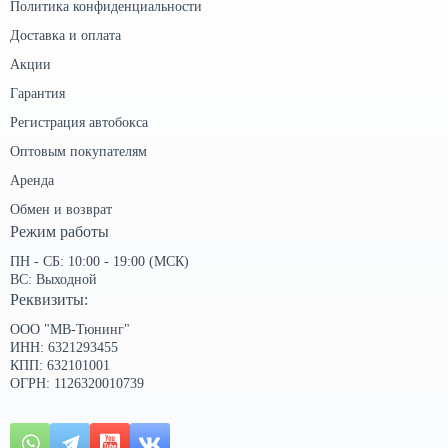
Политика конфиденциальности
Доставка и оплата
Акции
Гарантия
Регистрация автобокса
Оптовым покупателям
Аренда
Обмен и возврат
Режим работы
ПН - СБ: 10:00 - 19:00 (МСК)
ВС: Выходной
Реквизиты:
ООО "МВ-Тюнинг"
ИНН: 6321293455
КПП: 632101001
ОГРН: 1126320010739