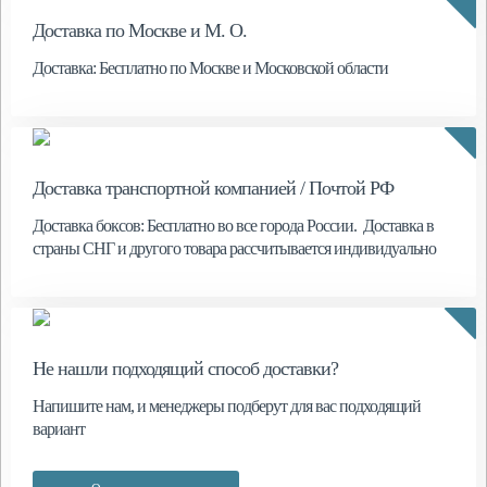
Доставка по Москве и М. О.
Доставка: Бесплатно по Москве и Московской области
Доставка транспортной компанией / Почтой РФ
Доставка боксов: Бесплатно во все города России. Доставка в
страны СНГ и другого товара рассчитывается индивидуально
Не нашли подходящий способ доставки?
Напишите нам, и менеджеры подберут для вас подходящий
вариант