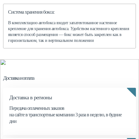
Система хранения бокса:
В комплектацию автобокса входит запатентованное настенное
крепление для хранения автобокса. Удобством настенного крепления
является способ размещения — бокс может быть закреплен как в
горизонтальном, так и вертикальном положении
Доставка и оплата
Доставка в регионы
Передача оплаченных заказов
на сайте в транспортные компании 3 раза в неделю, в будние
дни