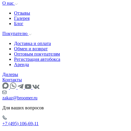
О нас
Отзывы
Галерея
Блог
Покупателю
Доставка и оплата
Обмен и возврат
Оптовым покупателям
Регистрация автобокса
Аренда
Дилеры
Контакты
zakaz@broomer.ru
Для ваших вопросов
+7 (495) 106-69-11