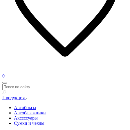
0
Продукция
Автобоксы
Автобагажники
Аксессуары
Сумки и чехлы