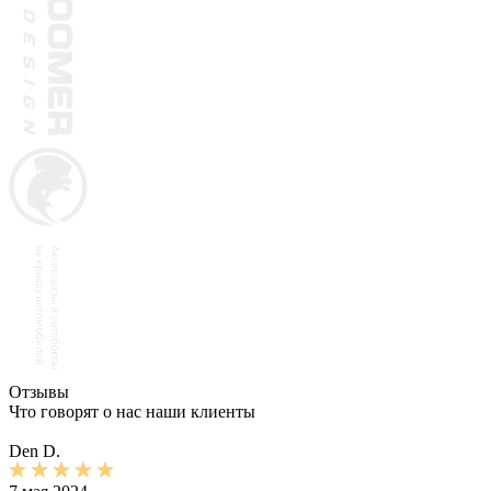
Отзывы
Что говорят о нас наши клиенты
Den D.