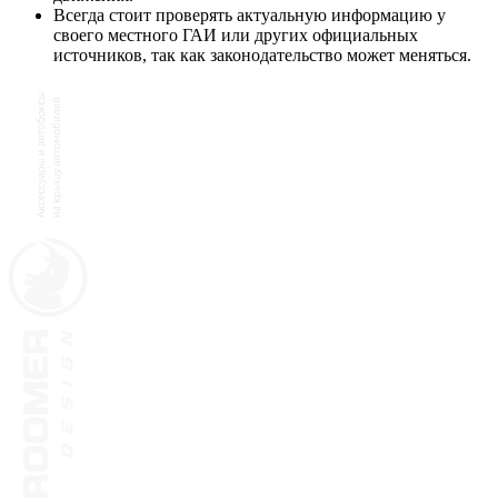
Всегда стоит проверять актуальную информацию у
своего местного ГАИ или других официальных
источников, так как законодательство может меняться.