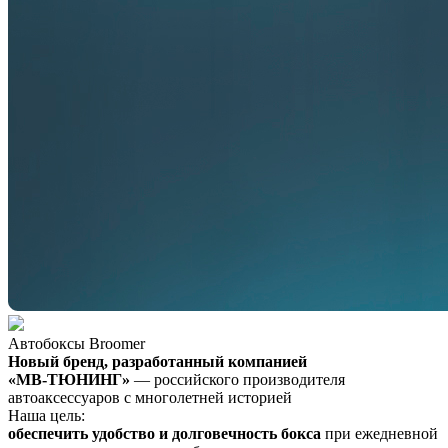
Автобоксы Broomer
Новый бренд, разработанный компанией
«МВ-ТЮНИНГ»
— российского производителя
автоаксессуаров с многолетней историей
Наша цель:
обеспечить удобство и долговечность бокса
при ежедневной