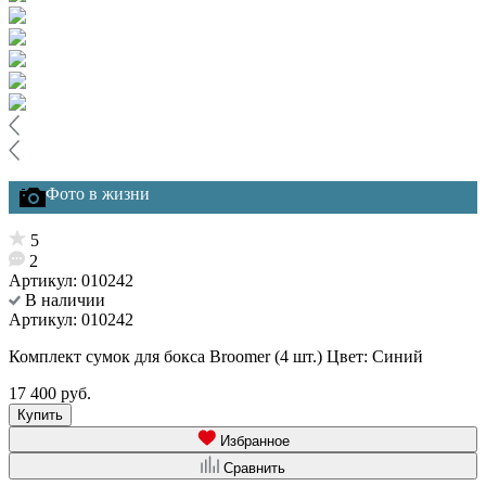
Фото в жизни
5
2
Артикул: 010242
В наличии
Артикул:
010242
Комплект сумок для бокса Broomer (4 шт.) Цвет: Синий
17 400 руб.
Купить
Избранное
Сравнить