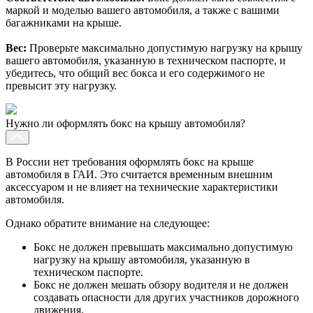
маркой и моделью вашего автомобиля, а также с вашими
багажниками на крыше.
Вес:
Проверьте максимально допустимую нагрузку на крышу
вашего автомобиля, указанную в техническом паспорте, и
убедитесь, что общий вес бокса и его содержимого не
превысит эту нагрузку.
Нужно ли оформлять бокс на крышу автомобиля?
В России нет требования оформлять бокс на крыше
автомобиля в ГАИ. Это считается временным внешним
аксессуаром и не влияет на технические характеристики
автомобиля.
Однако обратите внимание на следующее:
Бокс не должен превышать максимально допустимую
нагрузку на крышу автомобиля, указанную в
техническом паспорте.
Бокс не должен мешать обзору водителя и не должен
создавать опасности для других участников дорожного
движения.