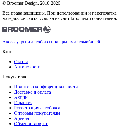
© Broomer Design, 2018-2026
Все права защищены. При использовании и перепечатке
материалов сайта, ссылка на сайт broomer.ru обязательна.
Аксессуары и автобоксы на крышу автомобилей
Блог
Статьи
Автоновости
Покупателю
Политика конфиденциальности
Доставка и оплата
Акции
Гарантия
Регистрация автобокса
Оптовым покупателям
Аренда
Обмен и возврат