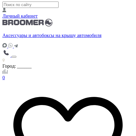
Личный кабинет
Аксессуары и автобоксы на крышу автомобиля
Город:
______
0