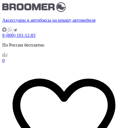
Аксессуары и автобоксы на крышу автомобиля
8 (800) 101-12-83
По России бесплатно
0