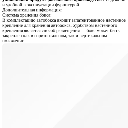
и удобной в эксплуатации фурнитурой.
Дополнительная информация:
Система хранения бокса:
В комплектацию автобокса входит запатентованное настенное
крепление для хранения автобокса. Удобством настенного
крепления является способ размещения — бокс может быть
закреплен как в горизонтальном, так и вертикальном
положении