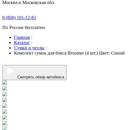
Москва и Московская обл.
8 (800) 101-12-83
По России бесплатно
Главная
Каталог
Сумки и чехлы
Комплект сумок для бокса Broomer (4 шт.) Цвет: Синий
Смотреть обзор автобокса