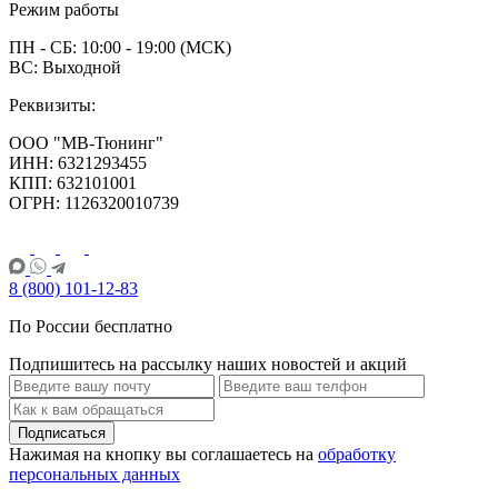
Режим работы
ПН - СБ: 10:00 - 19:00 (МСК)
ВС: Выходной
Реквизиты:
ООО "МВ-Тюнинг"
ИНН: 6321293455
КПП: 632101001
ОГРН: 1126320010739
8 (800) 101-12-83
По России бесплатно
Подпишитесь на рассылку наших новостей и акций
Подписаться
Нажимая на кнопку вы соглашаетесь на
обработку
персональных данных