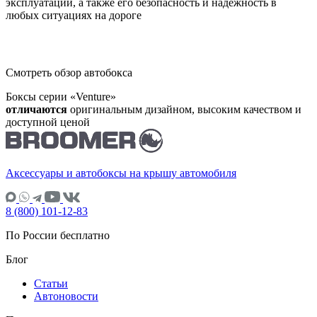
эксплуатации, а также его безопасность и надежность в
любых ситуациях на дороге
Смотреть обзор автобокса
Боксы серии «Venture»
отличаются
оригинальным дизайном, высоким качеством и
доступной ценой
Аксессуары и автобоксы на крышу автомобиля
8 (800) 101-12-83
По России бесплатно
Блог
Статьи
Автоновости