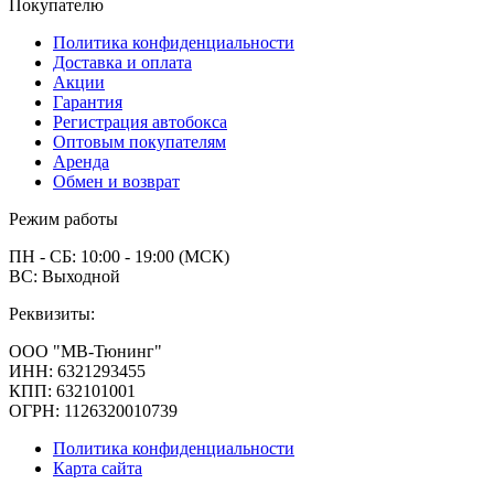
Покупателю
Политика конфиденциальности
Доставка и оплата
Акции
Гарантия
Регистрация автобокса
Оптовым покупателям
Аренда
Обмен и возврат
Режим работы
ПН - СБ: 10:00 - 19:00 (МСК)
ВС: Выходной
Реквизиты:
ООО "МВ-Тюнинг"
ИНН: 6321293455
КПП: 632101001
ОГРН: 1126320010739
Политика конфиденциальности
Карта сайта