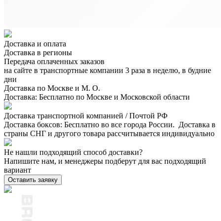
Доставка и оплата
Доставка в регионы
Передача оплаченных заказов
на сайте в транспортные компании 3 раза в неделю, в будние
дни
Доставка по Москве и М. О.
Доставка: Бесплатно по Москве и Московской области
Доставка транспортной компанией / Почтой РФ
Доставка боксов: Бесплатно во все города России. Доставка в
страны СНГ и другого товара рассчитывается индивидуально
Не нашли подходящий способ доставки?
Напишите нам, и менеджеры подберут для вас подходящий
вариант
Оставить заявку