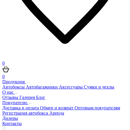
0
0
Продукция
Автобоксы
Автобагажники
Аксессуары
Сумки и чехлы
О нас
Отзывы
Галерея
Блог
Покупателю
Доставка и оплата
Обмен и возврат
Оптовым покупателям
Регистрация автобокса
Аренда
Дилеры
Контакты